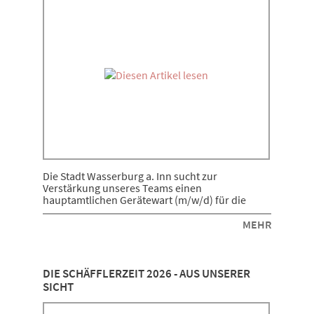
Die Stadt Wasserburg a. Inn sucht zur
Verstärkung unseres Teams einen
hauptamtlichen Gerätewart (m/w/d) für die
Feuerwehren der Stadt Wasserburg a. Inn.
MEHR
DIE SCHÄFFLERZEIT 2026 - AUS UNSERER
SICHT