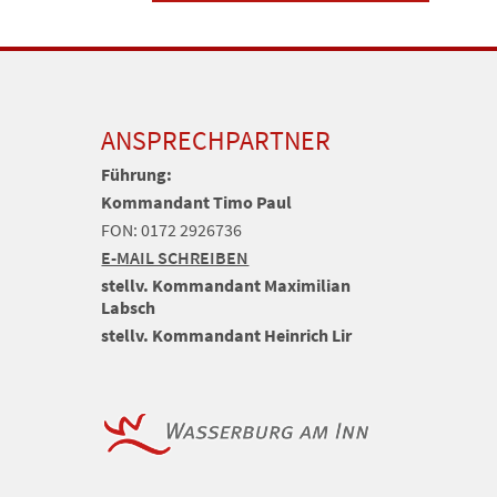
ANSPRECHPARTNER
Führung:
Kommandant Timo Paul
FON: 0172 2926736
E-MAIL SCHREIBEN
stellv. Kommandant Maximilian
Labsch
stellv. Kommandant Heinrich Lir