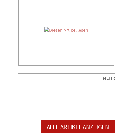
MEHR
ALLE ARTIKEL ANZEIGEN