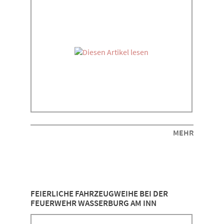
MEHR
FEIERLICHE FAHRZEUGWEIHE BEI DER
FEUERWEHR WASSERBURG AM INN