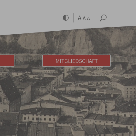
MITGLIEDSCHAFT