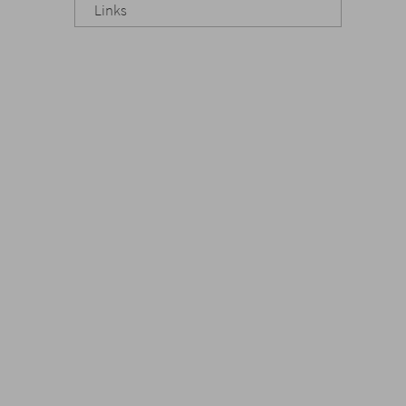
Links