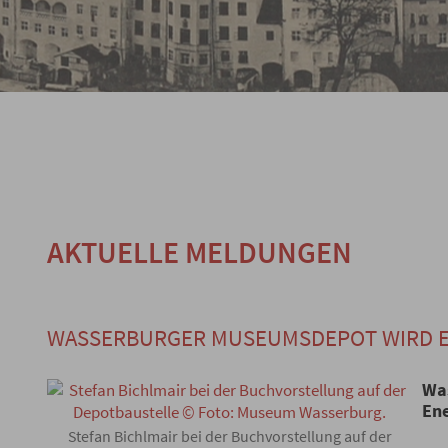
AKTUELLE MELDUNGEN
WASSERBURGER MUSEUMSDEPOT WIRD E
Was
En
Stefan Bichlmair bei der Buchvorstellung auf der