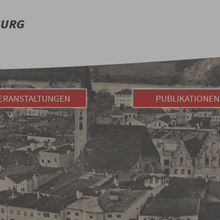
ERANSTALTUNGEN
PUBLIKATIONEN