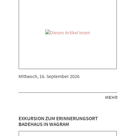
Mittwoch, 16. September 2026
MEHR
EXKURSION ZUM ERINNERUNGSORT
BADEHAUS IN WAGRAM