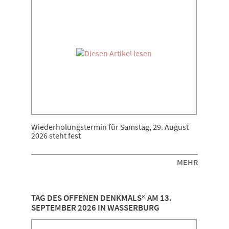
Wiederholungstermin für Samstag, 29. August
2026 steht fest
MEHR
TAG DES OFFENEN DENKMALS® AM 13.
SEPTEMBER 2026 IN WASSERBURG