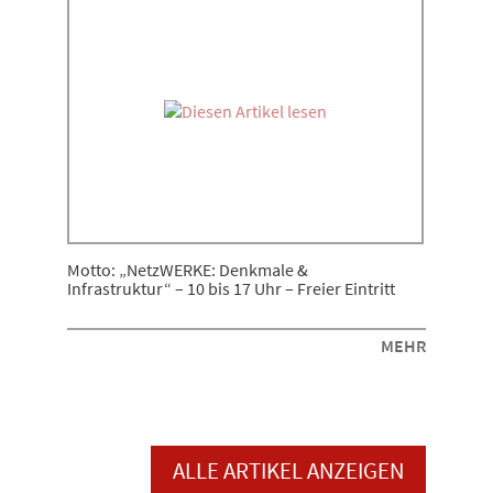
Motto: „NetzWERKE: Denkmale &
Infrastruktur“ – 10 bis 17 Uhr – Freier Eintritt
MEHR
ALLE ARTIKEL ANZEIGEN