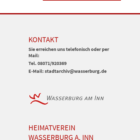
KONTAKT
Sie erreichen uns telefonisch oder per
Mail:
Tel. 08071/920369
E-Mail: stadtarchiv@wasserburg.de
HEIMATVEREIN
WASSERBURG A. INN