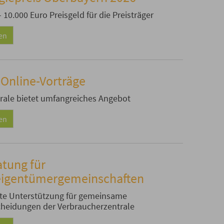
 10.000 Euro Preisgeld für die Preisträger
sen
 Online-Vorträge
rale bietet umfangreiches Angebot
sen
atung für
igentümergemeinschaften
te Unterstützung für gemeinsame
heidungen der Verbraucherzentrale