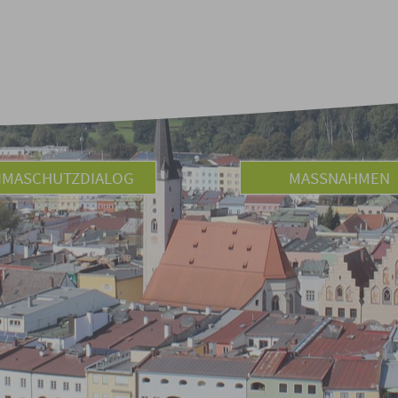
IMASCHUTZDIALOG
MASSNAHMEN