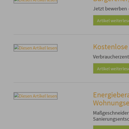
Jetzt bewerben -
Artikel weiterle
Kostenlose
Verbraucherzent
Artikel weiterle
Energieber
Wohnungse
Maßgeschneider
Sanierungsentsc