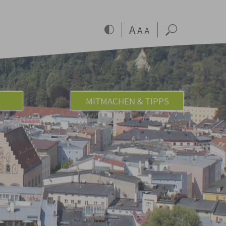
MITMACHEN & TIPPS