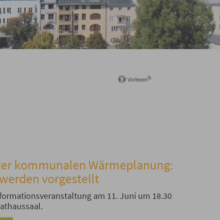
 der kommunalen Wärmeplanung:
werden vorgestellt
nformationsveranstaltung am 11. Juni um 18.30
athaussaal.