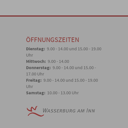
ÖFFNUNGSZEITEN
Dienstag:
9.00 - 14.00 und 15.00 - 19.00
Uhr
Mittwoch:
9.00 - 14.00
Donnerstag:
9.00 - 14.00 und 15.00 -
17.00 Uhr
Freitag:
9.00 - 14.00 und 15.00 - 19.00
Uhr
Samstag:
10.00 - 13.00 Uhr