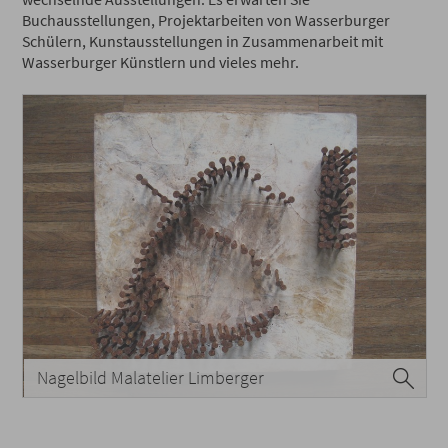
Buchausstellungen, Projektarbeiten von Wasserburger
Schülern, Kunstausstellungen in Zusammenarbeit mit
Wasserburger Künstlern und vieles mehr.
Nagelbild Malatelier Limberger