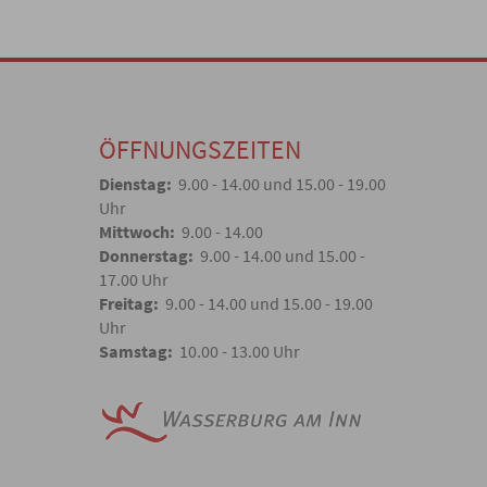
ÖFFNUNGSZEITEN
Dienstag:
9.00 - 14.00 und 15.00 - 19.00
Uhr
Mittwoch:
9.00 - 14.00
Donnerstag:
9.00 - 14.00 und 15.00 -
17.00 Uhr
Freitag:
9.00 - 14.00 und 15.00 - 19.00
Uhr
Samstag:
10.00 - 13.00 Uhr