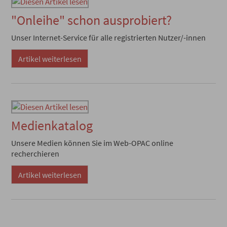
"Onleihe" schon ausprobiert?
Unser Internet-Service für alle registrierten Nutzer/-innen
Artikel weiterlesen
Medienkatalog
Unsere Medien können Sie im Web-OPAC online
recherchieren
Artikel weiterlesen