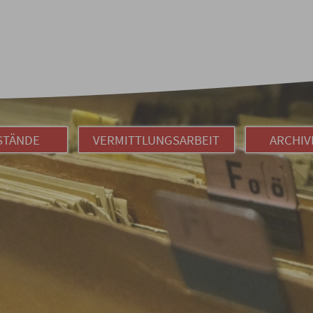
STÄNDE
VERMITTLUNGSARBEIT
ARCHIV