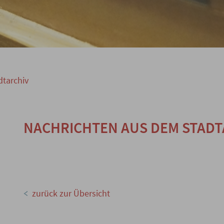
dtarchiv
NACHRICHTEN AUS DEM STADT
zurück zur Übersicht