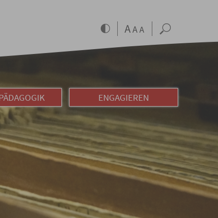
PÄDAGOGIK
ENGAGIEREN