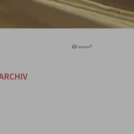
ARCHIV