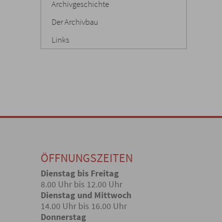
Archivgeschichte
Der Archivbau
Links
ÖFFNUNGSZEITEN
Dienstag bis Freitag
8.00 Uhr bis 12.00 Uhr
Dienstag und Mittwoch
14.00 Uhr bis 16.00 Uhr
Donnerstag