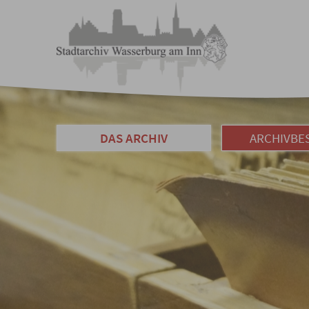
DAS ARCHIV
ARCHIVBE