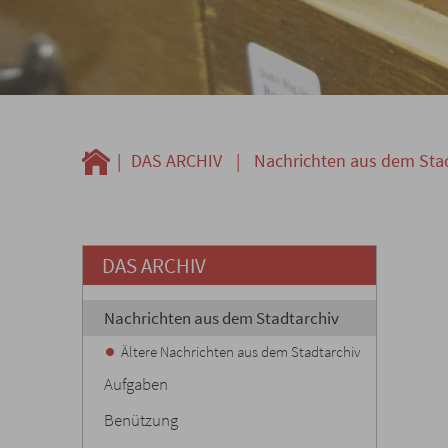
|
DAS ARCHIV
|
Nachrichten aus dem Sta
DAS ARCHIV
Nachrichten aus dem Stadtarchiv
Ältere Nachrichten aus dem Stadtarchiv
Aufgaben
Benützung