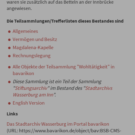
waren sie zusätzlich auf das Betteln an der Innbrücke
angewiesen.
Die Teilsammlungen/Trefferlisten dieses Bestandes sind
Allgemeines
Vermögen und Besitz
Magdalena-Kapelle
Rechnungslegung
Alle Objekte der Teilsammlung "Wohltätigkeit" in
bavarikon
Diese Sammlung ist ein Teil der Sammlung
"
Stiftungsarchiv
" im Bestand des "
Stadtarchivs
Wasserburg am Inn
".
English Version
Links
Das Stadtarchiv Wasserburg im Portal bavarikon
(URL: https://www.bavarikon.de/object/bav:BSB-CMS-