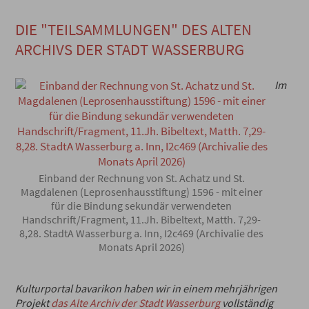
DIE "TEILSAMMLUNGEN" DES ALTEN
ARCHIVS DER STADT WASSERBURG
Im
Einband der Rechnung von St. Achatz und St.
Magdalenen (Leprosenhausstiftung) 1596 - mit einer
für die Bindung sekundär verwendeten
Handschrift/Fragment, 11.Jh. Bibeltext, Matth. 7,29-
8,28. StadtA Wasserburg a. Inn, I2c469 (Archivalie des
Monats April 2026)
Kulturportal bavarikon haben wir in einem mehrjährigen
Projekt
das Alte Archiv der Stadt Wasserburg
vollständig