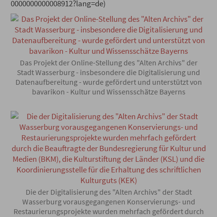
0000000000008912?lang=de)
Das Projekt der Online-Stellung des "Alten Archivs" der
Stadt Wasserburg - insbesondere die Digitalisierung und
Datenaufbereitung - wurde gefördert und unterstützt von
bavarikon - Kultur und Wissensschätze Bayerns
Die der Digitalisierung des "Alten Archivs" der Stadt
Wasserburg vorausgegangenen Konservierungs- und
Restaurierungsprojekte wurden mehrfach gefördert durch