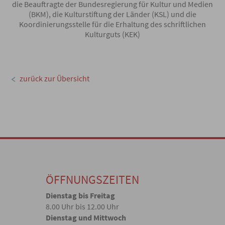
die Beauftragte der Bundesregierung für Kultur und Medien
(BKM), die Kulturstiftung der Länder (KSL) und die
Koordinierungsstelle für die Erhaltung des schriftlichen
Kulturguts (KEK)
zurück zur Übersicht
ÖFFNUNGSZEITEN
Dienstag bis Freitag
8.00 Uhr bis 12.00 Uhr
Dienstag und Mittwoch