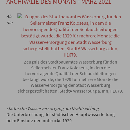
ARCHIVALIE DES MONATS - MÄRZ 2021
Als
die
Zeugnis des Stadtbauamtes Wasserburg für den
Seilermeister Franz Koloseus, in dem die
hervorragende Qualität der Schlauchleitungen
bestätigt wurde, die 1929 für mehrere Monate die
Wasserversorgung der Stadt Wasserburg
sichergestellt hatten, StadtA Wasserburg a. Inn, II1679.
städtische Wasserversorgung am Drahtseil hing
Die Unterbrechung der städtischen Hauptwasserleitung
beim Einsturz der Innbrücke 1929