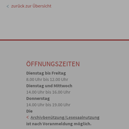
zurück zur Übersicht
ÖFFNUNGSZEITEN
Dienstag bis Freitag
8.00 Uhr bis 12.00 Uhr
Dienstag und Mittwoch
14.00 Uhr bis 16.00 Uhr
Donnerstag
14.00 Uhr bis 19.00 Uhr
Die
Archivbenützung/Lesesaalnutzung
ist nach Voranmeldung möglich.