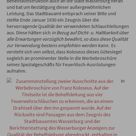
Behelfskonstruktion auch an die Stadt Wasserburg heran
und bat um Bestätigung dieser außergewöhnlichen
Leistung. Das Stadtbauamt entsprach seiner Bitte und
stellte Ende Januar 1930 ein Zeugnis über die
hervorragende Qualität der verwendeten Schlauchleitungen
aus. Diese hätten sich
in Bezug auf Dicht- u. Haltbarkeit über
alle Erwartungen vorzüglich bewährt, so dass diese Qualität
zur Verwendung bestens empfohlen werden kann.
Es
versteht sich von selbst, dass Koloseus dieses Gütesiegel
sogleich an prominenter Stelle in die Werbebroschüre
seines Spezialgeschäfts für Feuerlösch-Ausrüstungen
aufnahm.
In