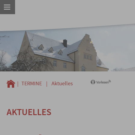
|
TERMINE
|
Aktuelles
AKTUELLES