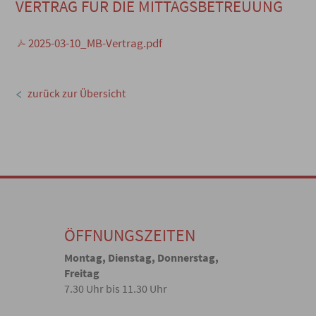
VERTRAG FÜR DIE MITTAGSBETREUUNG
2025-03-10_MB-Vertrag.pdf
zurück zur Übersicht
ÖFFNUNGSZEITEN
Montag, Dienstag, Donnerstag,
Freitag
7.30 Uhr bis 11.30 Uhr