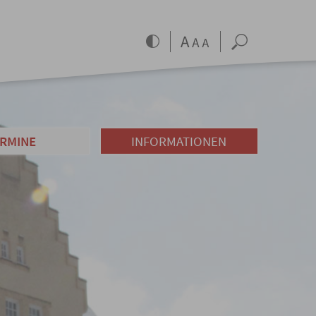
RMINE
INFORMATIONEN