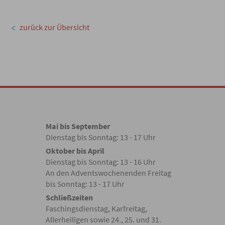
zurück zur Übersicht
Mai bis September
Dienstag bis Sonntag: 13 - 17 Uhr
Oktober bis April
Dienstag bis Sonntag: 13 - 16 Uhr
An den Adventswochenenden Freitag
bis Sonntag: 13 - 17 Uhr
Schließzeiten
Faschingsdienstag, Karfreitag,
Allerheiligen sowie 24., 25. und 31.