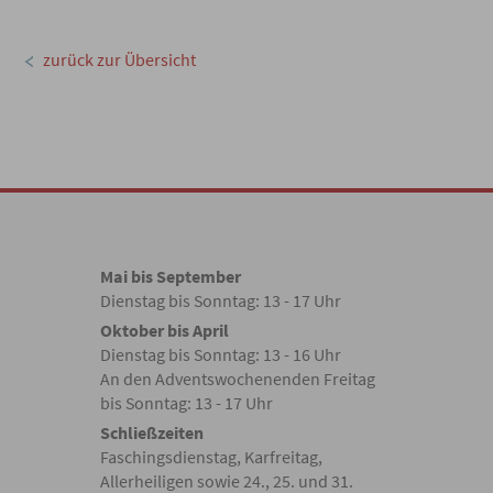
zurück zur Übersicht
Mai bis September
Dienstag bis Sonntag: 13 - 17 Uhr
Oktober bis April
Dienstag bis Sonntag: 13 - 16 Uhr
An den Adventswochenenden Freitag
bis Sonntag: 13 - 17 Uhr
Schließzeiten
Faschingsdienstag, Karfreitag,
Allerheiligen sowie 24., 25. und 31.