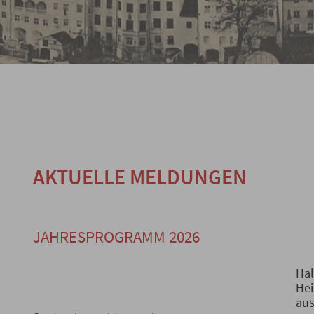
AKTUELLE MELDUNGEN
JAHRESPROGRAMM 2026
Hal
Hei
aus