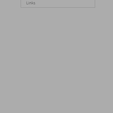
Links