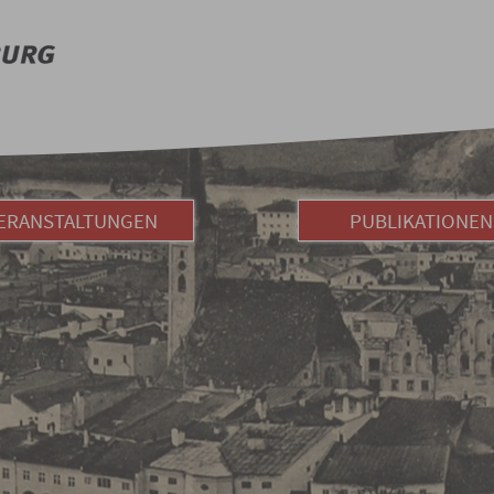
ERANSTALTUNGEN
PUBLIKATIONEN