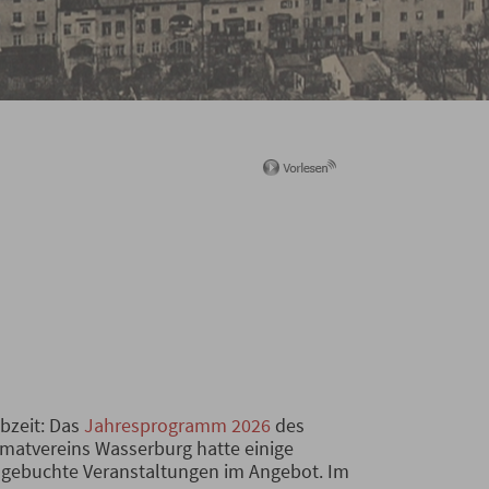
bzeit: Das
Jahresprogramm 2026
des
matvereins Wasserburg hatte einige
gebuchte Veranstaltungen im Angebot. Im