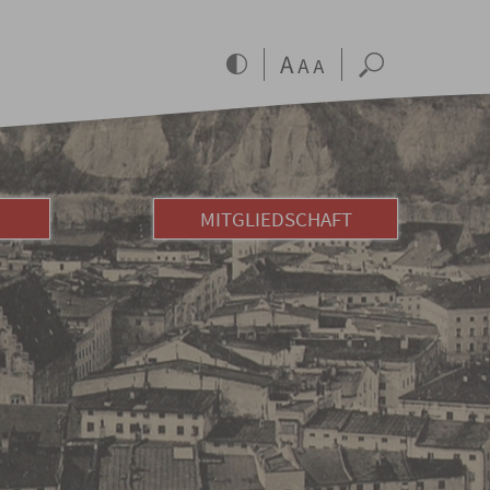
MITGLIEDSCHAFT