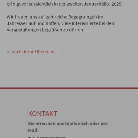
erfolgt voraussichtlich in der zweiten Januarhälfte 2025.
Wir freuen uns auf zahlreiche Begegnungen im
Jahresverlauf und hoffen, viele Interessierte bei den
Veranstaltungen begrüßen zu dürfen!
zurück zur Übersicht
KONTAKT
Sie erreichen uns telefonisch oder per
Mail: