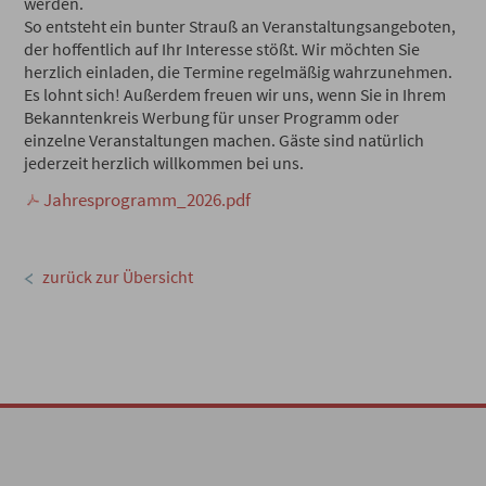
werden.
So entsteht ein bunter Strauß an Veranstaltungsangeboten,
der hoffentlich auf Ihr Interesse stößt. Wir möchten Sie
herzlich einladen, die Termine regelmäßig wahrzunehmen.
Es lohnt sich! Außerdem freuen wir uns, wenn Sie in Ihrem
Bekanntenkreis Werbung für unser Programm oder
einzelne Veranstaltungen machen. Gäste sind natürlich
jederzeit herzlich willkommen bei uns.
Jahresprogramm_2026.pdf
zurück zur Übersicht