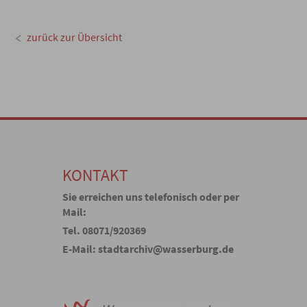
zurück zur Übersicht
KONTAKT
Sie erreichen uns telefonisch oder per
Mail:
Tel. 08071/920369
E-Mail: stadtarchiv@wasserburg.de