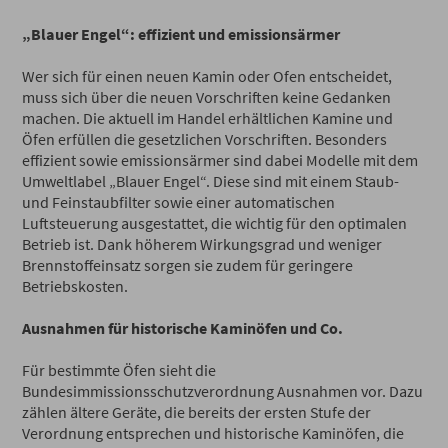
„Blauer Engel“: effizient und emissionsärmer
Wer sich für einen neuen Kamin oder Ofen entscheidet,
muss sich über die neuen Vorschriften keine Gedanken
machen. Die aktuell im Handel erhältlichen Kamine und
Öfen erfüllen die gesetzlichen Vorschriften. Besonders
effizient sowie emissionsärmer sind dabei Modelle mit dem
Umweltlabel „Blauer Engel“. Diese sind mit einem Staub-
und Feinstaubfilter sowie einer automatischen
Luftsteuerung ausgestattet, die wichtig für den optimalen
Betrieb ist. Dank höherem Wirkungsgrad und weniger
Brennstoffeinsatz sorgen sie zudem für geringere
Betriebskosten.
Ausnahmen für historische Kaminöfen und Co.
Für bestimmte Öfen sieht die
Bundesimmissionsschutzverordnung Ausnahmen vor. Dazu
zählen ältere Geräte, die bereits der ersten Stufe der
Verordnung entsprechen und historische Kaminöfen, die