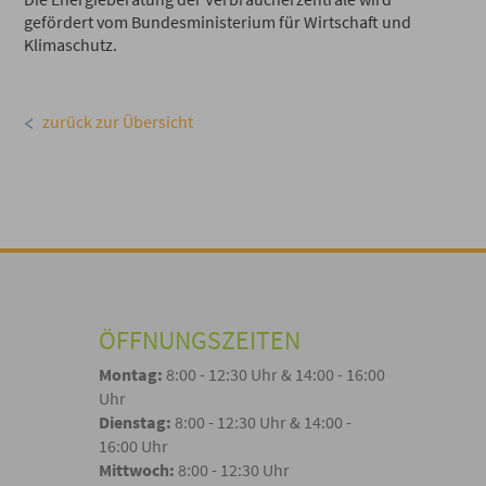
gefördert vom Bundesministerium für Wirtschaft und
Klimaschutz.
zurück zur Übersicht
ÖFFNUNGSZEITEN
Montag:
8:00 - 12:30 Uhr & 14:00 - 16:00
Uhr
Dienstag:
8:00 - 12:30 Uhr & 14:00 -
16:00 Uhr
Mittwoch:
8:00 - 12:30 Uhr