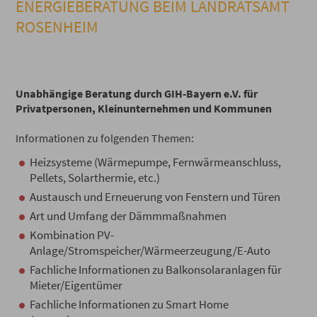
ENERGIEBERATUNG BEIM LANDRATSAMT
ROSENHEIM
Unabhängige Beratung durch GIH-Bayern e.V. für
Privatpersonen, Kleinunternehmen und Kommunen
Informationen zu folgenden Themen:
Heizsysteme (Wärmepumpe, Fernwärmeanschluss,
Pellets, Solarthermie, etc.)
Austausch und Erneuerung von Fenstern und Türen
Art und Umfang der Dämmmaßnahmen
Kombination PV-
Anlage/Stromspeicher/Wärmeerzeugung/E-Auto
Fachliche Informationen zu Balkonsolaranlagen für
Mieter/Eigentümer
Fachliche Informationen zu Smart Home