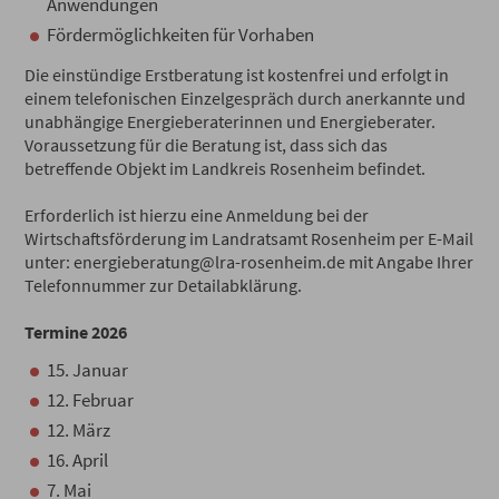
Anwendungen
Fördermöglichkeiten für Vorhaben
Die einstündige Erstberatung ist kostenfrei und erfolgt in
einem telefonischen Einzelgespräch durch anerkannte und
unabhängige Energieberaterinnen und Energieberater.
Voraussetzung für die Beratung ist, dass sich das
betreffende Objekt im Landkreis Rosenheim befindet.
Erforderlich ist hierzu eine Anmeldung bei der
Wirtschaftsförderung im Landratsamt Rosenheim per E-Mail
unter: energieberatung@lra-rosenheim.de mit Angabe Ihrer
Telefonnummer zur Detailabklärung.
Termine 2026
15. Januar
12. Februar
12. März
16. April
7. Mai