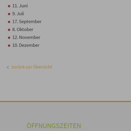
11. Juni
9. Juli
17. September
8. Oktober
12. November
10. Dezember
zurück zur Übersicht
ÖFFNUNGSZEITEN