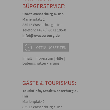
BÜRGERSERVICE:
Stadt Wasserburg a. Inn
Marienplatz 2
83512 Wasserburg a. Inn
Telefon: +49 (0) 8071 105-0
info(@)wasserburg.de
ÖFFNUNGSZEITEN
Inhalt
|
Impressum
|
Hilfe
|
Datenschutzerklärung
GÄSTE & TOURISMUS:
Touristinfo, Stadt Wasserburg a.
Inn
Marienplatz 2
83512 Wasserburg a. Inn