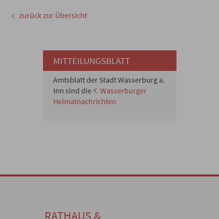
zurück zur Übersicht
MITTEILUNGSBLATT
Amtsblatt der Stadt Wasserburg a.
Inn sind die
Wasserburger
Heimatnachrichten
RATHAUS &