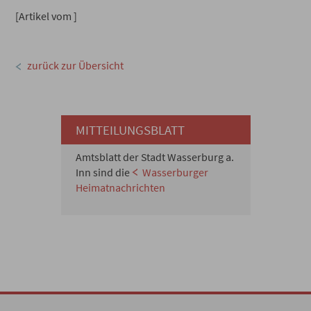
[Artikel vom ]
zurück zur Übersicht
MITTEILUNGSBLATT
Amtsblatt der Stadt Wasserburg a.
Inn sind die
Wasserburger
Heimatnachrichten