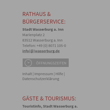
RATHAUS &
BÜRGERSERVICE:
Stadt Wasserburg a. Inn
Marienplatz 2
83512 Wasserburg a. Inn
Telefon: +49 (0) 8071 105-0
info(@)wasserburg.de
ÖFFNUNGSZEITEN
Inhalt
|
Impressum
|
Hilfe
|
Datenschutzerklärung
GÄSTE & TOURISMUS:
Touristinfo, Stadt Wasserburg a.