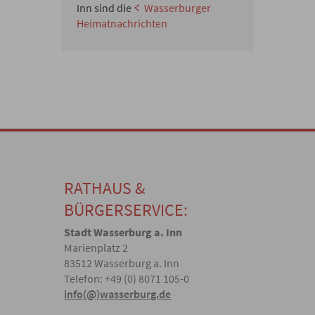
Inn sind die
Wasserburger
Heimatnachrichten
RATHAUS &
BÜRGERSERVICE:
Stadt Wasserburg a. Inn
Marienplatz 2
83512 Wasserburg a. Inn
Telefon: +49 (0) 8071 105-0
info(@)wasserburg.de