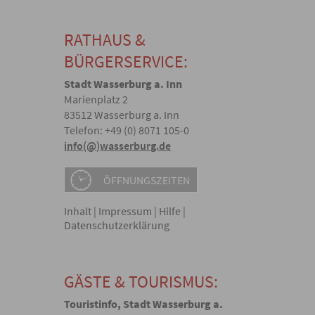
RATHAUS &
BÜRGERSERVICE:
Stadt Wasserburg a. Inn
Marienplatz 2
83512 Wasserburg a. Inn
Telefon: +49 (0) 8071 105-0
info(@)wasserburg.de
ÖFFNUNGSZEITEN
Inhalt
|
Impressum
|
Hilfe
|
Datenschutzerklärung
GÄSTE & TOURISMUS:
Touristinfo, Stadt Wasserburg a.