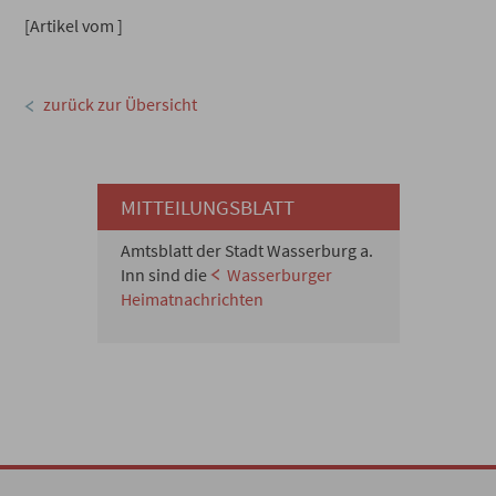
[Artikel vom ]
zurück zur Übersicht
MITTEILUNGSBLATT
Amtsblatt der Stadt Wasserburg a.
Inn sind die
Wasserburger
Heimatnachrichten