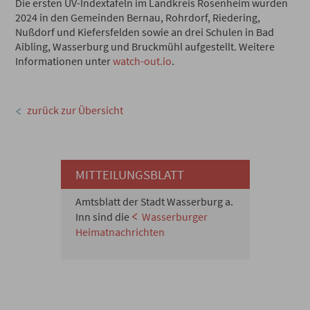
Die ersten UV-Indextafeln im Landkreis Rosenheim wurden
2024 in den Gemeinden Bernau, Rohrdorf, Riedering,
Nußdorf und Kiefersfelden sowie an drei Schulen in Bad
Aibling, Wasserburg und Bruckmühl aufgestellt. Weitere
Informationen unter
watch-out.io
.
zurück zur Übersicht
MITTEILUNGSBLATT
Amtsblatt der Stadt Wasserburg a.
Inn sind die
Wasserburger
Heimatnachrichten