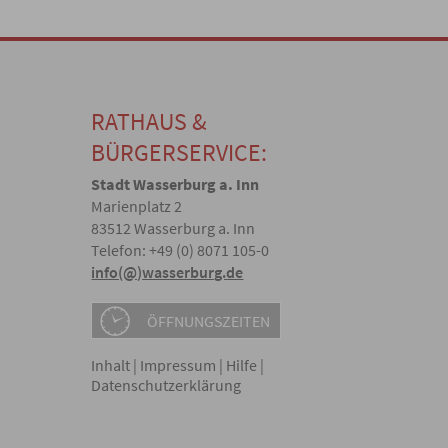
RATHAUS &
BÜRGERSERVICE:
Stadt Wasserburg a. Inn
Marienplatz 2
83512 Wasserburg a. Inn
Telefon: +49 (0) 8071 105-0
info(@)wasserburg.de
ÖFFNUNGSZEITEN
Inhalt
|
Impressum
|
Hilfe
|
Datenschutzerklärung