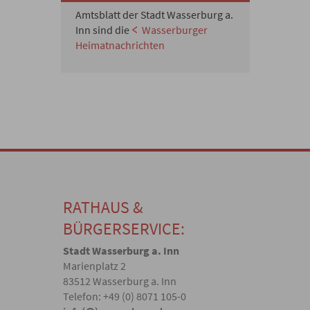
Amtsblatt der Stadt Wasserburg a.
Inn sind die
Wasserburger
Heimatnachrichten
RATHAUS &
BÜRGERSERVICE:
Stadt Wasserburg a. Inn
Marienplatz 2
83512 Wasserburg a. Inn
Telefon: +49 (0) 8071 105-0