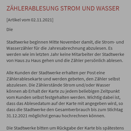
ZÄHLERABLESUNG STROM UND WASSER
[Artikel vom 02.11.2021]
Die
Stadtwerke beginnen Mitte November damit, die Strom- und
Wasserzähler für die Jahresabrechnung abzulesen. Es
werden wie im letzten Jahr keine Mitarbeiter der Stadtwerke
von Haus zu Haus gehen und die Zähler persönlich ablesen.
Alle Kunden der Stadtwerke erhalten per Post eine
Zählerablesekarte und werden gebeten, den Zähler selbst
abzulesen. Die Zählerstände Strom und/oder Wasser
können ab Erhalt der Karte zu jedem beliebigen Zeitpunkt
vom Kunden selbst festgehalten werden. Wichtig dabei ist,
dass das Ablesedatum auf der Karte mit angegeben wird, so
dass die Stadtwerke den Gesamtverbrauch bis zum Stichtag
31.12.2021 möglichst genau hochrechnen können.
Die Stadtwerke bitten um Rückgabe der Karte bis spätestens