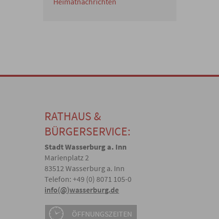
Heimatnachrichten
RATHAUS &
BÜRGERSERVICE:
Stadt Wasserburg a. Inn
Marienplatz 2
83512 Wasserburg a. Inn
Telefon: +49 (0) 8071 105-0
info(@)wasserburg.de
ÖFFNUNGSZEITEN