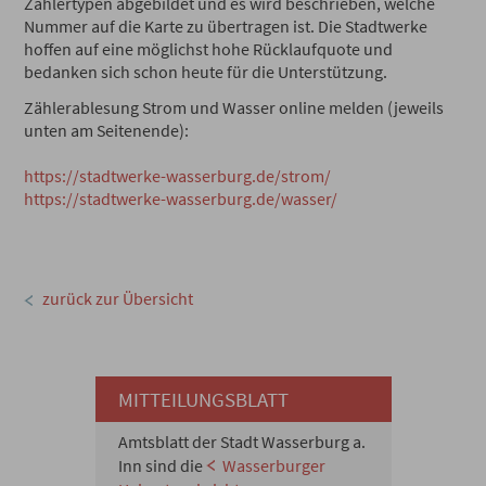
Zählertypen abgebildet und es wird beschrieben, welche
Nummer auf die Karte zu übertragen ist. Die Stadtwerke
hoffen auf eine möglichst hohe Rücklaufquote und
bedanken sich schon heute für die Unterstützung.
Zählerablesung Strom und Wasser online melden (jeweils
unten am Seitenende):
https://stadtwerke-wasserburg.de/strom/
https://stadtwerke-wasserburg.de/wasser/
zurück zur Übersicht
MITTEILUNGSBLATT
Amtsblatt der Stadt Wasserburg a.
Inn sind die
Wasserburger