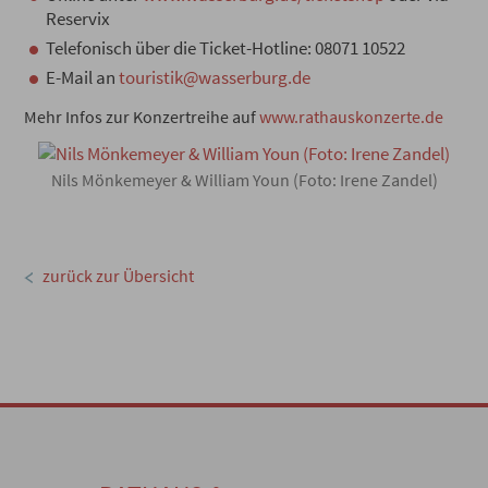
Reservix
Telefonisch über die Ticket-Hotline: 08071 10522
E-Mail an
touristik@wasserburg.de
Mehr Infos zur Konzertreihe auf
www.rathauskonzerte.de
Nils Mönkemeyer & William Youn (Foto: Irene Zandel)
zurück zur Übersicht