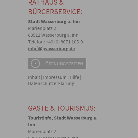
RATHAUS &
BÜRGERSERVICE:
Stadt Wasserburg a. Inn
Marienplatz 2
83512 Wasserburg a. Inn
Telefon: +49 (0) 8071 105-0
info(@)wasserburg.de
ÖFFNUNGSZEITEN
Inhalt
|
Impressum
|
Hilfe
|
Datenschutzerklärung
GÄSTE & TOURISMUS:
Touristinfo, Stadt Wasserburg a.
Inn
Marienplatz 2