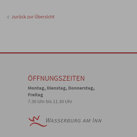
zurück zur Übersicht
ÖFFNUNGSZEITEN
Montag, Dienstag, Donnerstag,
Freitag
7.30 Uhr bis 11.30 Uhr