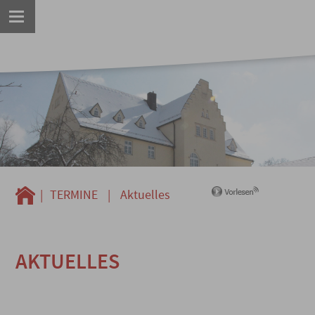
|
TERMINE
|
Aktuelles
AKTUELLES