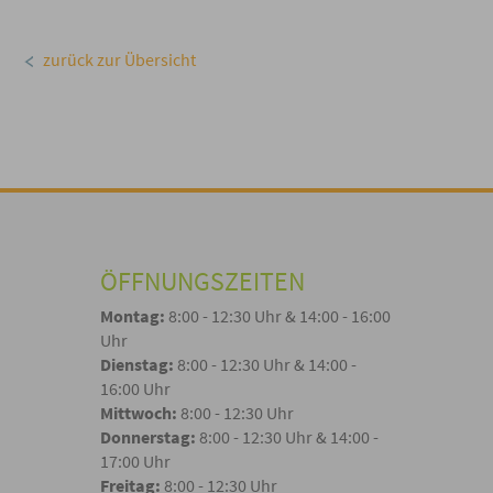
zurück zur Übersicht
ÖFFNUNGSZEITEN
Montag:
8:00 - 12:30 Uhr & 14:00 - 16:00
Uhr
Dienstag:
8:00 - 12:30 Uhr & 14:00 -
16:00 Uhr
Mittwoch:
8:00 - 12:30 Uhr
Donnerstag:
8:00 - 12:30 Uhr & 14:00 -
17:00 Uhr
Freitag:
8:00 - 12:30 Uhr