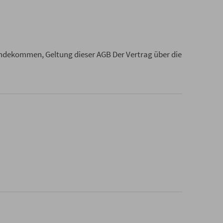
ndekommen, Geltung dieser AGB Der Vertrag über die