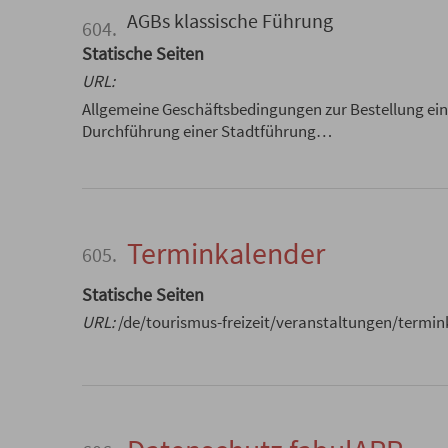
AGBs klassische Führung
604.
Statische Seiten
URL:
Allgemeine Geschäftsbedingungen zur Bestellung ei
Durchführung einer Stadtführung…
Terminkalender
605.
Statische Seiten
URL:
/de/tourismus-freizeit/veranstaltungen/termin