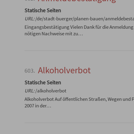
Statische Seiten
URL:
/de/stadt-buerger/planen-bauen/anmeldebest
Eingangsbestätigung Vielen Dank für die Anmeldung z
nötigen Nachweise mit zu…
Alkoholverbot
603.
Statische Seiten
URL:
/alkoholverbot
Alkoholverbot Auf öffentlichen Straßen, Wegen und 
2007 in der…