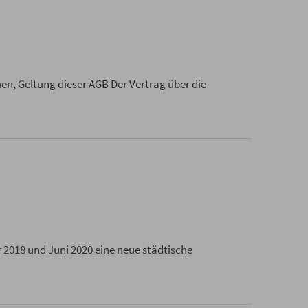
, Geltung dieser AGB Der Vertrag über die
2018 und Juni 2020 eine neue städtische