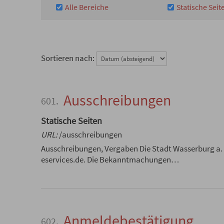
Alle Bereiche
Statische Seit
Sortieren nach:
Ausschreibungen
601.
Statische Seiten
URL:
/ausschreibungen
Ausschreibungen, Vergaben Die Stadt Wasserburg a. I
eservices.de. Die Bekanntmachungen…
Anmeldebestätigung
602.