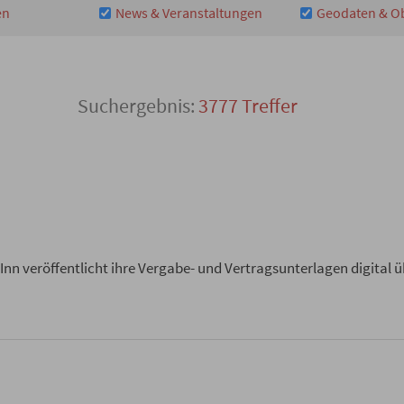
en
News & Veranstaltungen
Geodaten & O
3777 Treffer
nn veröffentlicht ihre Vergabe- und Vertragsunterlagen digital 