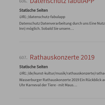
Datenschutz fabulAPP
606.
Statische Seiten
URL:
/datenschutz-fabulapp
Datenschutz Datenverarbeitung durch uns Eine Nutz
Inn) möglich. Sobald Sie unsere…
Rathauskonzerte 2019
607.
Statische Seiten
URL:
/de/kunst-kultur/musik/rathauskonzerte/ratha
Wasserburger Rathauskonzerte 2019 Ein Rückblick auf
Uhr Karneval der Tiere - mit Maus…