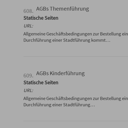
AGBs Themenführung
608.
Statische Seiten
URL:
Allgemeine Geschäftsbedingungen zur Bestellung ei
Durchführung einer Stadtführung kommt…
AGBs Kinderführung
609.
Statische Seiten
URL:
Allgemeine Geschäftsbedingungen zur Bestellung ein
Durchführung einer Stadtführung…