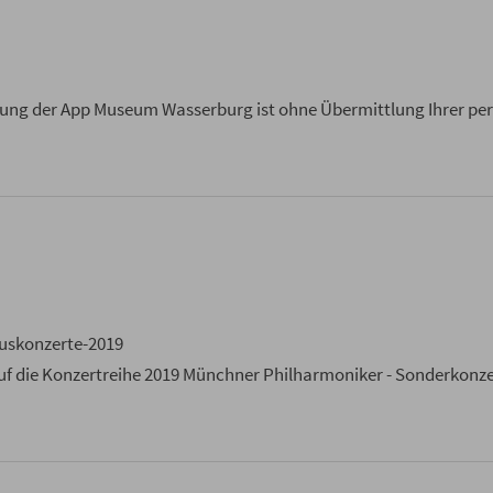
ung der App Museum Wasserburg ist ohne Übermittlung Ihrer pe
uskonzerte-2019
 die Konzertreihe 2019 Münchner Philharmoniker - Sonderkonzert