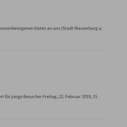
rsonenbezogenen Daten an uns (Stadt Wasserburg a.
 für junge Besucher Freitag, 22. Februar 2019, 15