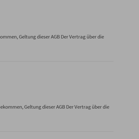
ommen, Geltung dieser AGB Der Vertrag über die
dekommen, Geltung dieser AGB Der Vertrag über die