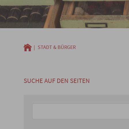
|
STADT & BÜRGER
SUCHE AUF DEN SEITEN